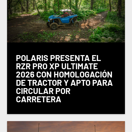
POLARIS PRESENTA EL
RZR PRO XP ULTIMATE
2026 CON HOMOLOGACIÓN
DE TRACTOR Y APTO PARA
CIRCULAR POR
CARRETERA