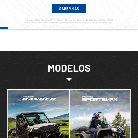
MODELOS