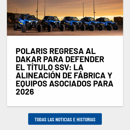
POLARIS REGRESA AL
DAKAR PARA DEFENDER
EL TÍTULO SSV: LA
ALINEACIÓN DE FÁBRICA Y
EQUIPOS ASOCIADOS PARA
2026
TODAS LAS NOTICIAS E HISTORIAS