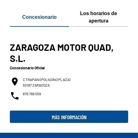
Los horarios de
Concesionario
apertura
ZARAGOZA MOTOR QUAD,
S.L.
Concesionario Oficial
C TRAPANI (POLIGONO PLAZA)
50197 ZARAGOZA
876 768 059
MÁS INFORMACIÓN