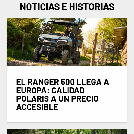
NOTICIAS E HISTORIAS
EL RANGER 500 LLEGA A
EUROPA: CALIDAD
POLARIS A UN PRECIO
ACCESIBLE