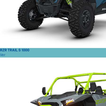
RZR TRAIL S 1000
Ver