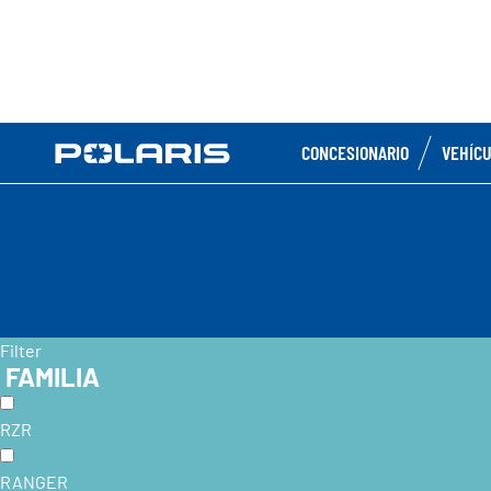
CONCESIONARIO
VEHÍC
Filter
FAMILIA
RZR
RANGER