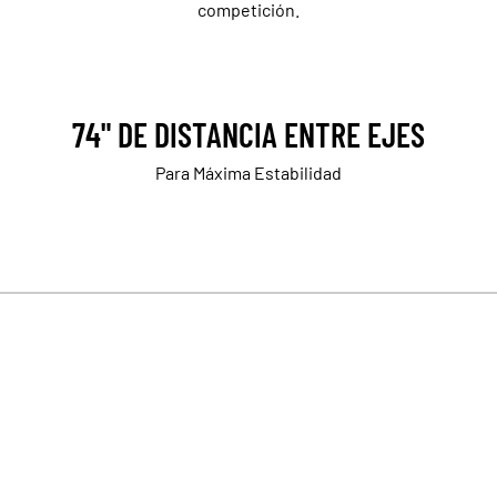
competición.
74" DE DISTANCIA ENTRE EJES
Para Máxima Estabilidad