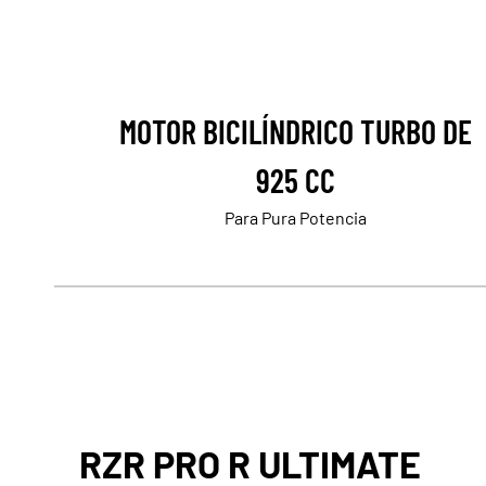
MOTOR BICILÍNDRICO TURBO DE
925 CC
Para Pura Potencia
RZR PRO R ULTIMATE