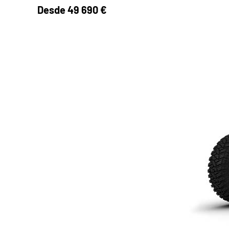
Desde
49 690 €