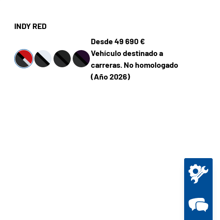
INDY RED
Desde 49 690 €
Vehículo destinado a
carreras. No homologado
(Año 2026)