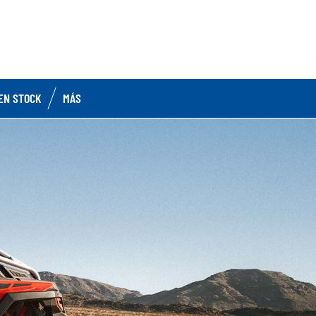
EN STOCK
MÁS