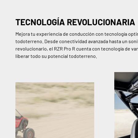
TECNOLOGÍA REVOLUCIONARIA
Mejora tu experiencia de conducción con tecnología opti
todoterreno. Desde conectividad avanzada hasta un son
revolucionario, el RZR Pro R cuenta con tecnología de va
liberar todo su potencial todoterreno.