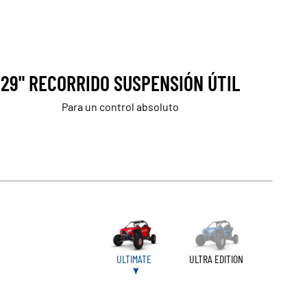
29" RECORRIDO SUSPENSIÓN ÚTIL
Para un control absoluto
ULTIMATE
ULTRA EDITION