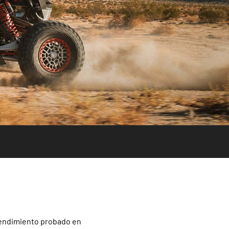
 rendimiento probado en