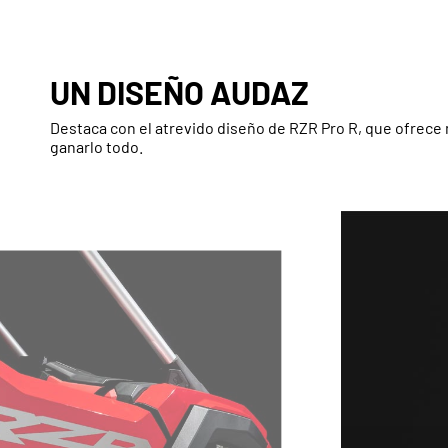
UN DISEÑO AUDAZ
Destaca con el atrevido diseño de RZR Pro R, que ofrece 
ganarlo todo.