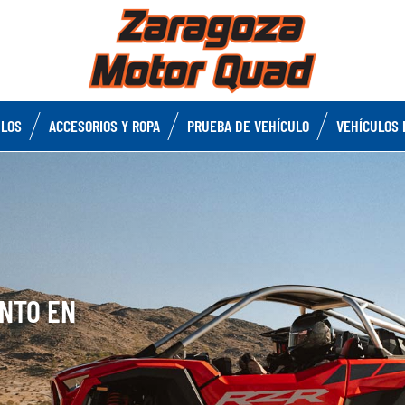
ULOS
ACCESORIOS Y ROPA
PRUEBA DE VEHÍCULO
VEHÍCULOS 
ENTO EN